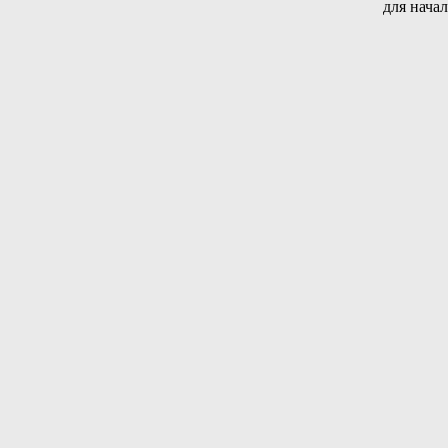
для нача