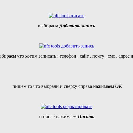
выбираем
Добавить запись
бираем что хотим записать : телефон , сайт , почту , смс , адрес и
пишем то что выбрали и сверху справа нажимаем
ОК
и после нажимаем
Писать