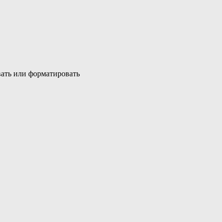
овать или форматировать