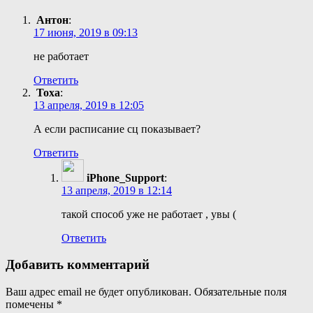
Антон
:
17 июня, 2019 в 09:13
не работает
Ответить
Тоха
:
13 апреля, 2019 в 12:05
А если расписание сц показывает?
Ответить
iPhone_Support
:
13 апреля, 2019 в 12:14
такой способ уже не работает , увы (
Ответить
Добавить комментарий
Ваш адрес email не будет опубликован.
Обязательные поля
помечены
*