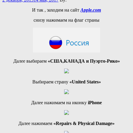
И так , заходим на сайт
Apple.com
снизу нажимаем на флаг страны
Далее выбираем
«США,КАНАДА и Пуэрто-Рико»
Выбираем страну
«United States»
Далее нажимаем на иконку
iPhone
Далее нажимаем
«Repairs & Physical Damage»