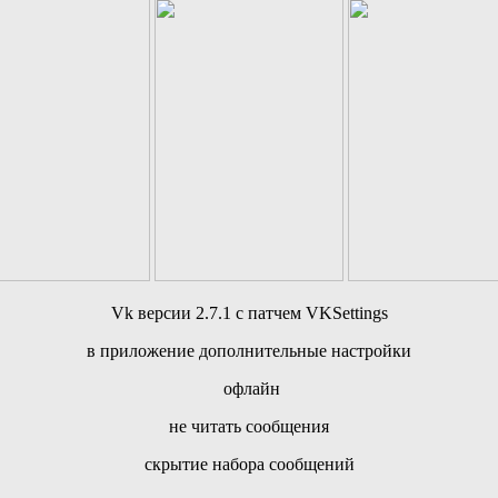
Vk версии 2.7.1 c патчем VKSettings
в приложение дополнительные настройки
офлайн
не читать сообщения
скрытие набора сообщений