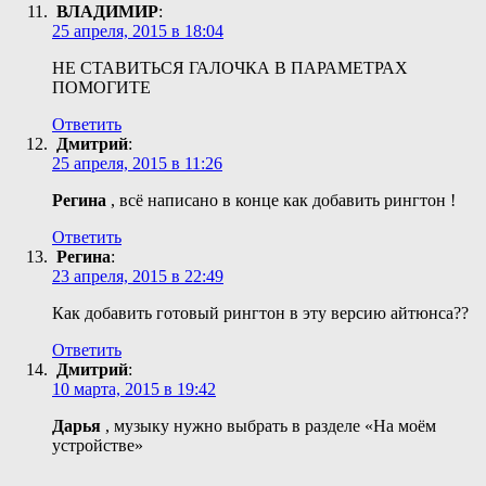
ВЛАДИМИР
:
25 апреля, 2015 в 18:04
НЕ СТАВИТЬСЯ ГАЛОЧКА В ПАРАМЕТРАХ
ПОМОГИТЕ
Ответить
Дмитрий
:
25 апреля, 2015 в 11:26
Регина
, всё написано в конце как добавить рингтон !
Ответить
Регина
:
23 апреля, 2015 в 22:49
Как добавить готовый рингтон в эту версию айтюнса??
Ответить
Дмитрий
:
10 марта, 2015 в 19:42
Дарья
, музыку нужно выбрать в разделе «На моём
устройстве»