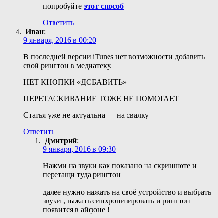
попробуйте
этот способ
Ответить
Иван
:
9 января, 2016 в 00:20
В последней версии iTunes нет возможности добавить
свой рингтон в медиатеку.
НЕТ КНОПКИ «ДОБАВИТЬ»
ПЕРЕТАСКИВАНИЕ ТОЖЕ НЕ ПОМОГАЕТ
Статья уже не актуальна — на свалку
Ответить
Дмитрий
:
9 января, 2016 в 09:30
Нажми на звуки как показано на скриншоте и
перетащи туда рингтон
далее нужно нажать на своё устройство и выбрать
звуки , нажать синхронизировать и рингтон
появится в айфоне !