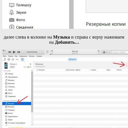
далее слева в колонке на
Музыка
и справа с верху нажимаем
на
Добавить…