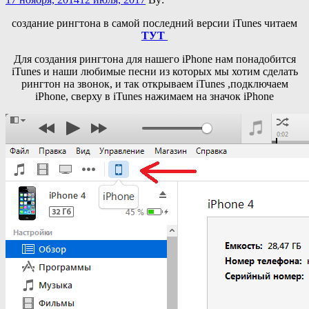
создание рингтона в самой последний версии iTunes читаем
ТУТ
Для создания рингтона для нашего iPhone нам понадобится
iTunes и наши любимые песни из которых мы хотим сделать
рингтон на звонок, и так открываем iTunes ,подключаем
iPhone, сверху в iTunes нажимаем на значок iPhone