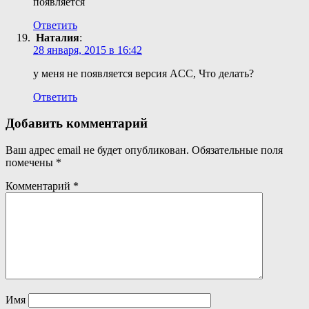
появляется
Ответить
Наталия
:
28 января, 2015 в 16:42
у меня не появляется версия ACC, Что делать?
Ответить
Добавить комментарий
Ваш адрес email не будет опубликован.
Обязательные поля
помечены
*
Комментарий
*
Имя