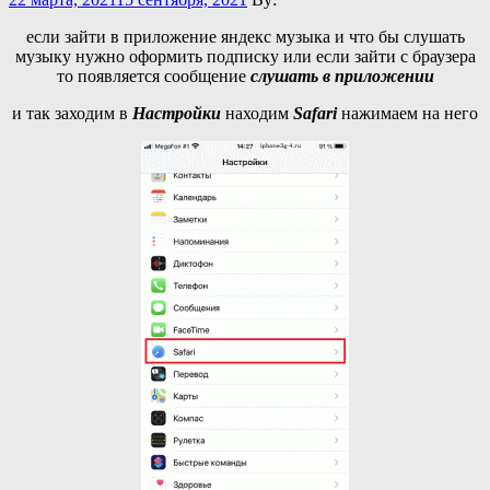
если зайти в приложение яндекс музыка и что бы слушать
музыку нужно оформить подписку или если зайти с браузера
то появляется сообщение
слушать в приложении
и так заходим в
Настройки
находим
Safari
нажимаем на него