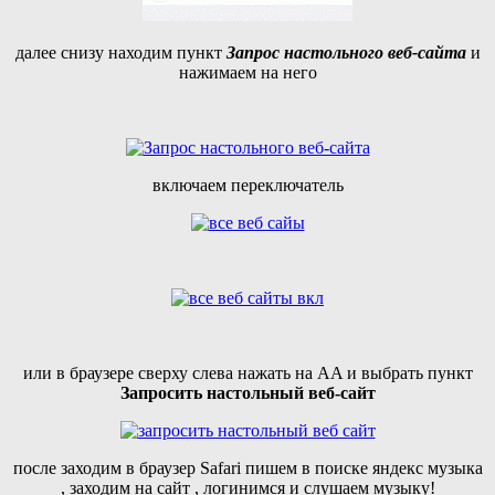
далее снизу находим пункт
Запрос настольного веб-сайта
и
нажимаем на него
включаем переключатель
или в браузере сверху слева нажать на AA и выбрать пункт
Запросить настольный веб-сайт
после заходим в браузер Safari пишем в поиске яндекс музыка
, заходим на сайт , логинимся и слушаем музыку!