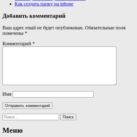
Как создать папку на iphone
Добавить комментарий
Ваш адрес email не будет опубликован.
Обязательные поля
помечены
*
Комментарий
*
Имя
Найти:
Меню