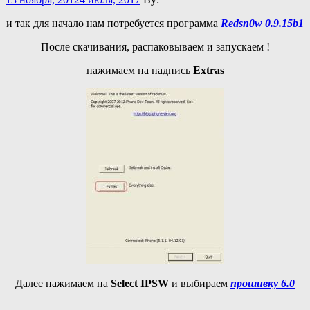
и так для начало нам потребуется программа
Redsn0w 0.9.15b1
После скачивания, распаковываем и запускаем !
нажимаем на надпись
Extras
Далее нажимаем на
Select IPSW
и выбираем
прошивку 6.0