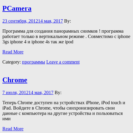
PCamera
23 сентября, 2012
14 мая, 2017
By:
Программа для создания панорамных снимков ! программа
работает только в вертикальном режиме . Совместимо с iphone
3gs iphone 4 и iphone 4s так же ipod
Read More
Category:
программы
Leave a comment
Chrome
7 июля, 2012
14 мая, 2017
By:
Теперь Chrome доступен на устройствах iPhone, iPod touch и
iPad. Войдите в Chrome, чтобы синхронизировать свои
данные с компьютера на другие устройства и пользоваться
ими
Read More